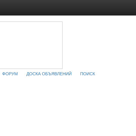
ФОРУМ
ДОСКА ОБЪЯВЛЕНИЙ
ПОИСК