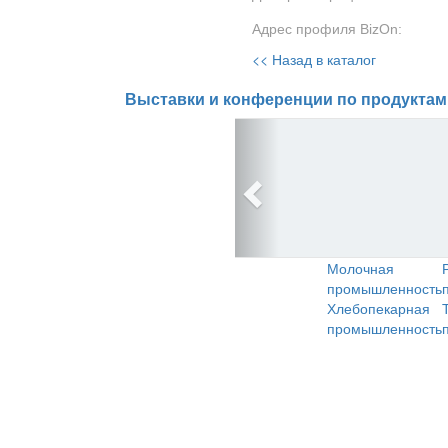
Адрес профиля BizOn:
<< Назад в каталог
Выставки и конференции по продуктам
Молочная
промышленность
Хлебопекарная
промышленность