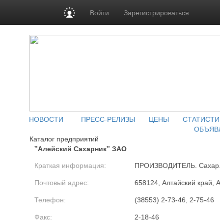
Войти
Зарегистрироваться
НОВОСТИ
ПРЕСС-РЕЛИЗЫ
ЦЕНЫ
СТАТИСТИ
ОБЪЯВ
Каталог предприятий
"Алейский Сахарник" ЗАО
Краткая информация:
ПРОИЗВОДИТЕЛЬ. Сахар
Почтовый адрес:
658124, Алтайский край, Ал
Телефон:
(38553) 2-73-46, 2-75-46
Факс:
2-18-46