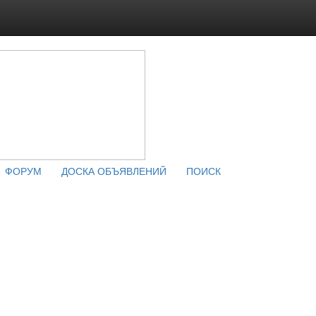
ФОРУМ
ДОСКА ОБЪЯВЛЕНИЙ
ПОИСК