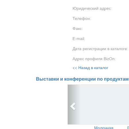
Юридический адрес:
Телефон:
Факс:
E-mail:
Дата регистрации в каталоге:
Адрес профиля BizOn:
<< Назад в каталог
Выставки и конференции по продуктам
Молочная