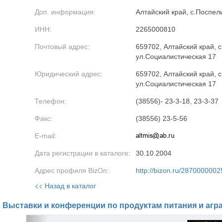
Доп. информация:
Алтайский край, с.Поспел
ИНН:
2265000810
Почтовый адрес:
659702, Алтайский край, 
ул.Социалистическая 17
Юридический адрес:
659702, Алтайский край, 
ул.Социалистическая 17
Телефон:
(38556)- 23-3-18, 23-3-37
Факс:
(38556) 23-5-56
E-mail:
Дата регистрации в каталоге:
30.10.2004
Адрес профиля BizOn:
http://bizon.ru/2870000002
<< Назад в каталог
Выставки и конференции по продуктам питания и агр