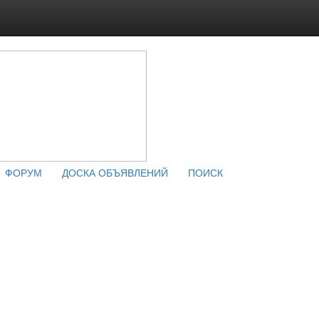
ФОРУМ
ДОСКА ОБЪЯВЛЕНИЙ
ПОИСК