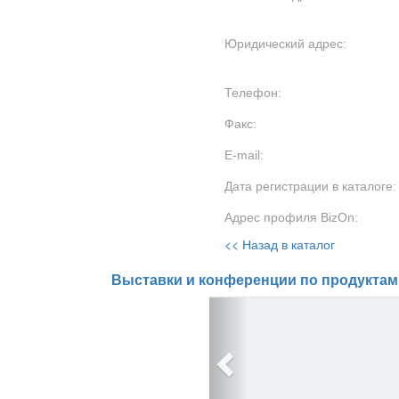
Юридический адрес:
Телефон:
Факс:
E-mail:
Дата регистрации в каталоге:
Адрес профиля BizOn:
<< Назад в каталог
Выставки и конференции по продуктам