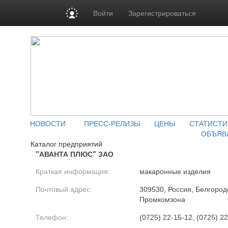
Войти
Зарегистрироваться
НОВОСТИ
ПРЕСС-РЕЛИЗЫ
ЦЕНЫ
СТАТИСТИ
ОБЪЯВ
Каталог предприятий
"АВАНТА ПЛЮС" ЗАО
Краткая информация:
макаронные изделия
Почтовый адрес:
309530, Россия, Белгородс
Промкомзона
Телефон:
(0725) 22-15-12, (0725) 22