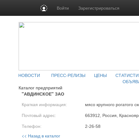
Войти
Зарегистрироваться
НОВОСТИ
ПРЕСС-РЕЛИЗЫ
ЦЕНЫ
СТАТИСТИ
ОБЪЯВ
Каталог предприятий
"АВДИНСКОЕ" ЗАО
Краткая информация:
мясо крупного рогатого ск
Почтовый адрес:
663912, Россия, Красноярс
Телефон:
2-26-58
<< Назад в каталог