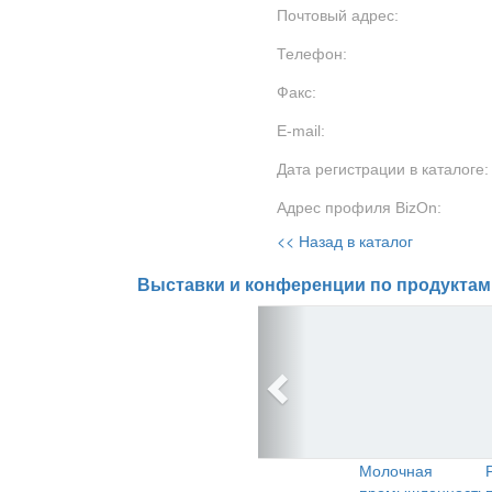
Почтовый адрес:
Телефон:
Факс:
E-mail:
Дата регистрации в каталоге:
Адрес профиля BizOn:
<< Назад в каталог
Выставки и конференции по продуктам
Молочная