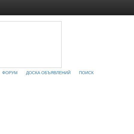
ФОРУМ
ДОСКА ОБЪЯВЛЕНИЙ
ПОИСК