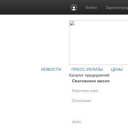
Войти
Зарегистри
НОВОСТИ
ПРЕСС-РЕЛИЗЫ
ЦЕНЫ
Каталог предприятий
Сватовское масло
Короткое имя:
Описание:
ИНН: