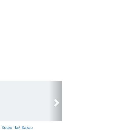
Кофе Чай Какао