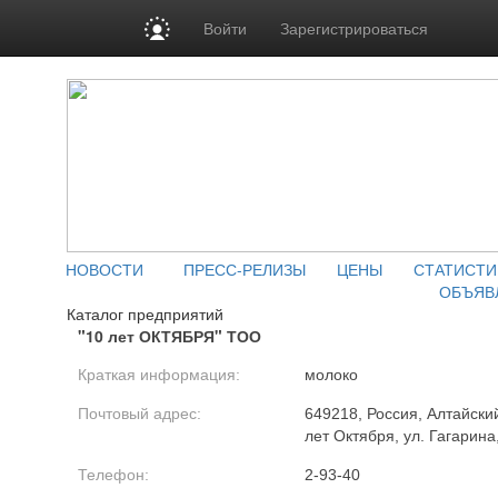
Войти
Зарегистрироваться
НОВОСТИ
ПРЕСС-РЕЛИЗЫ
ЦЕНЫ
СТАТИСТИ
ОБЪЯВ
Каталог предприятий
"10 лет ОКТЯБРЯ" ТОО
Краткая информация:
молоко
Почтовый адрес:
649218, Россия, Алтайский
лет Октября, ул. Гагарина
Телефон:
2-93-40