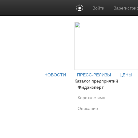
Войти
Зарегистри
НОВОСТИ
ПРЕСС-РЕЛИЗЫ
ЦЕНЫ
Каталог предприятий
Фидэксперт
Короткое имя:
Описание: