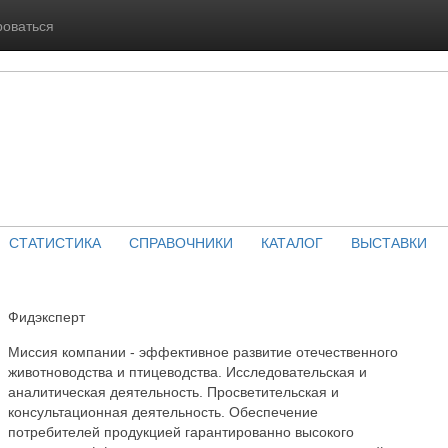
роваться
СТАТИСТИКА
СПРАВОЧНИКИ
КАТАЛОГ
ВЫСТАВКИ
Фидэксперт
Миссия компании - эффективное развитие отечественного
животноводства и птицеводства. Исследовательская и
аналитическая деятельность. Просветительская и
консультационная деятельность. Обеспечение
потребителей продукцией гарантированно высокого