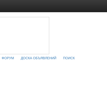
ФОРУМ
ДОСКА ОБЪЯВЛЕНИЙ
ПОИСК