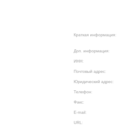
Краткая информация:
Доп. информация:
ИНН:
Почтовый адрес:
Юридический адрес:
Телефон:
Факс:
E-mail:
URL: