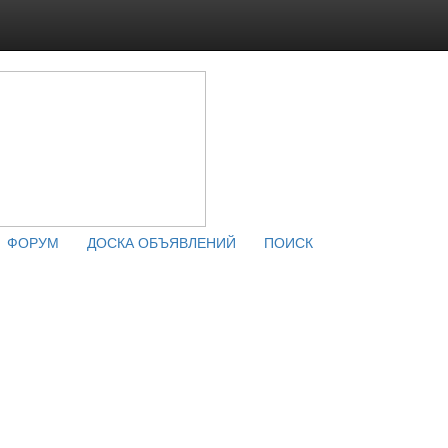
ФОРУМ
ДОСКА ОБЪЯВЛЕНИЙ
ПОИСК