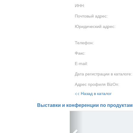
ИНН:
Почтовый адрес:
Юридический адрес:
Телефон:
Факс:
E-mail:
Дата регистрации в каталоге:
Адрес профиля BizOn:
<< Назад в каталог
Выставки и конференции по продуктам