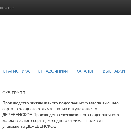
роваться
СТАТИСТИКА
СПРАВОЧНИКИ
КАТАЛОГ
ВЫСТАВКИ
СКВ-ГРУПП
Производство эксклюзивного подсолнечного масла высшего
сорта , холодного отжима . налив и в упаковке тм
ДЕРЕВЕНСКОЕ Производство эксклюзивного подсолнечного
масла высшего сорта , холодного отжима . налив и в
упаковке тм ДЕРЕВЕНСКОЕ