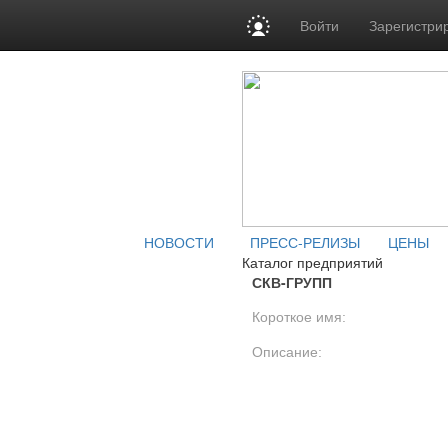
Войти
Зарегистри
НОВОСТИ
ПРЕСС-РЕЛИЗЫ
ЦЕНЫ
Каталог предприятий
СКВ-ГРУПП
Короткое имя:
Описание: