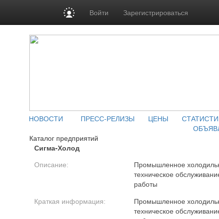
Войти
Зарегистрироваться
НОВОСТИ
ПРЕСС-РЕЛИЗЫ
ЦЕНЫ
СТАТИСТИ
ОБЪЯВ
Каталог предприятий
Сигма-Холод
Описание:
Промышленное холодильно
техническое обслуживани
работы
Краткая информация:
Промышленное холодильно
техническое обслуживани