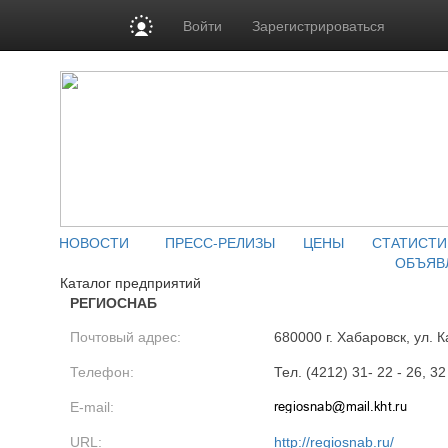
Войти
Зарегистрироваться
НОВОСТИ
ПРЕСС-РЕЛИЗЫ
ЦЕНЫ
СТАТИСТИ
ОБЪЯВ
Каталог предприятий
РЕГИОСНАБ
Почтовый адрес:
680000 г. Хабаровск, ул. 
Телефон:
Тел. (4212) 31- 22 - 26, 32
E-mail:
URL:
http://regiosnab.ru/