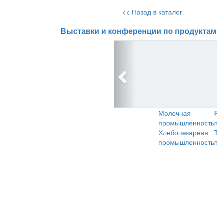
<< Назад в каталог
Выставки и конференции по продуктам
Молочная
промышленность
Хлебопекарная
промышленность