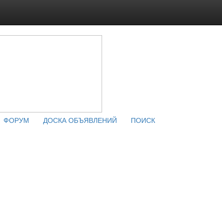
ФОРУМ
ДОСКА ОБЪЯВЛЕНИЙ
ПОИСК