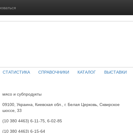
роваться
СТАТИСТИКА
СПРАВОЧНИКИ
КАТАЛОГ
ВЫСТАВКИ
мясо и субпродукты
09100, Украина, Киевская обл., г. Белая Церковь, Сквирское
шоссе, 33
(10 380 4463) 6-11-75, 6-02-85
(10 380 4463) 6-15-64