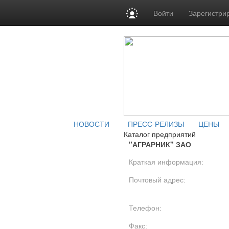
Войти
Зарегистри
НОВОСТИ
ПРЕСС-РЕЛИЗЫ
ЦЕНЫ
Каталог предприятий
"АГРАРНИК" ЗАО
Краткая информация:
Почтовый адрес:
Телефон:
Факс: