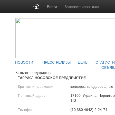
Войти
Зарегистрироваться
НОВОСТИ
ПРЕСС-РЕЛИЗЫ
ЦЕНЫ
СТАТИСТИ
ОБЪЯВ
Каталог предприятий
"АГРИС" НОСОВСКОЕ ПРЕДПРИЯТИЕ
Краткая информация:
консервы плодоовощные
Почтовый адрес:
17100, Украина, Черниговск
113
Телефон:
(10 380 4642) 2-24-74