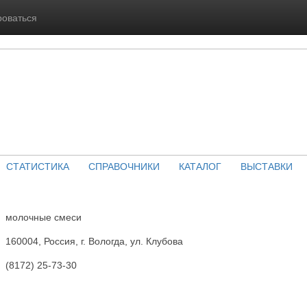
роваться
СТАТИСТИКА
СПРАВОЧНИКИ
КАТАЛОГ
ВЫСТАВКИ
молочные смеси
160004, Россия, г. Вологда, ул. Клубова
(8172) 25-73-30