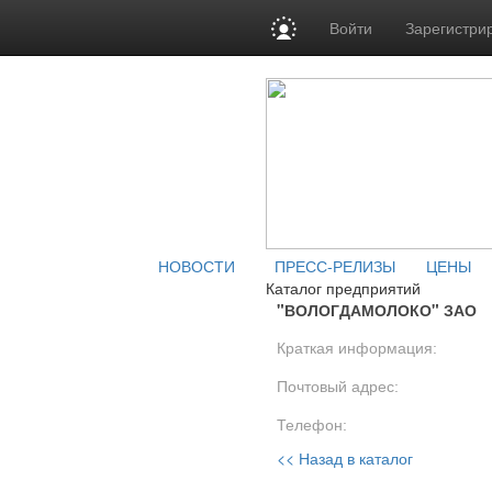
Войти
Зарегистри
НОВОСТИ
ПРЕСС-РЕЛИЗЫ
ЦЕНЫ
Каталог предприятий
"ВОЛОГДАМОЛОКО" ЗАО
Краткая информация:
Почтовый адрес:
Телефон:
<< Назад в каталог