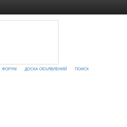
ФОРУМ
ДОСКА ОБЪЯВЛЕНИЙ
ПОИСК