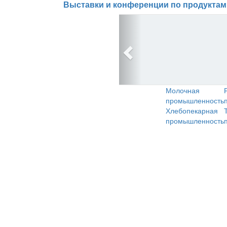
Выставки и конференции по продуктам
Молочная
промышленность
Хлебопекарная
промышленность