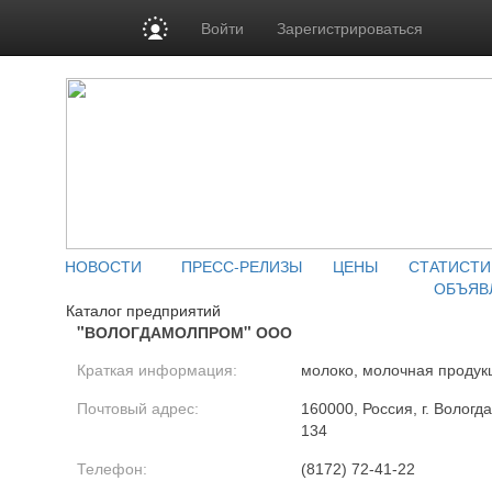
Войти
Зарегистрироваться
НОВОСТИ
ПРЕСС-РЕЛИЗЫ
ЦЕНЫ
СТАТИСТИ
ОБЪЯВ
Каталог предприятий
"ВОЛОГДАМОЛПРОМ" ООО
Краткая информация:
молоко, молочная продук
Почтовый адрес:
160000, Россия, г. Вологда
134
Телефон:
(8172) 72-41-22