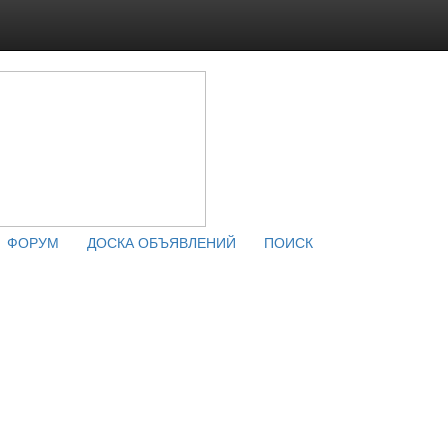
ФОРУМ
ДОСКА ОБЪЯВЛЕНИЙ
ПОИСК