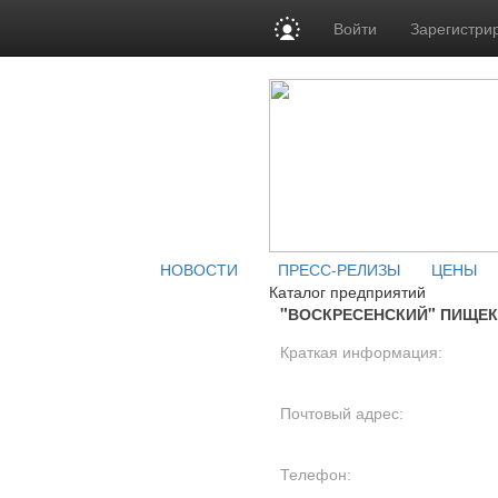
Войти
Зарегистри
НОВОСТИ
ПРЕСС-РЕЛИЗЫ
ЦЕНЫ
Каталог предприятий
"ВОСКРЕСЕНСКИЙ" ПИЩЕ
Краткая информация:
Почтовый адрес:
Телефон: