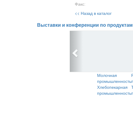
Факс:
<< Назад в каталог
Выставки и конференции по продуктам
Молочная
промышленность
Хлебопекарная
промышленность