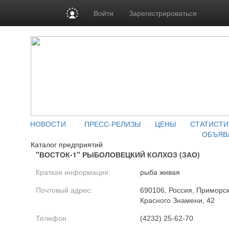
Войти
Зарегистрироваться
НОВОСТИ
ПРЕСС-РЕЛИЗЫ
ЦЕНЫ
СТАТИСТИ
ОБЪЯВ
Каталог предприятий
"ВОСТОК-1" РЫБОЛОВЕЦКИЙ КОЛХОЗ (ЗАО)
Краткая информация:
рыба живая
Почтовый адрес:
690106, Россия, Приморски
Красного Знамени, 42
Телефон:
(4232) 25-62-70