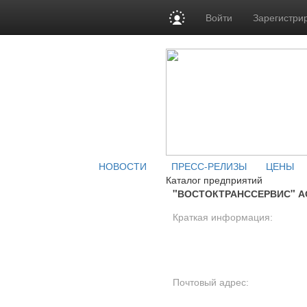
Войти
Зарегистри
НОВОСТИ
ПРЕСС-РЕЛИЗЫ
ЦЕНЫ
Каталог предприятий
"ВОСТОКТРАНССЕРВИС" АО 
Краткая информация:
Почтовый адрес: