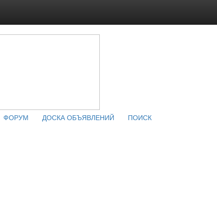
ФОРУМ
ДОСКА ОБЪЯВЛЕНИЙ
ПОИСК