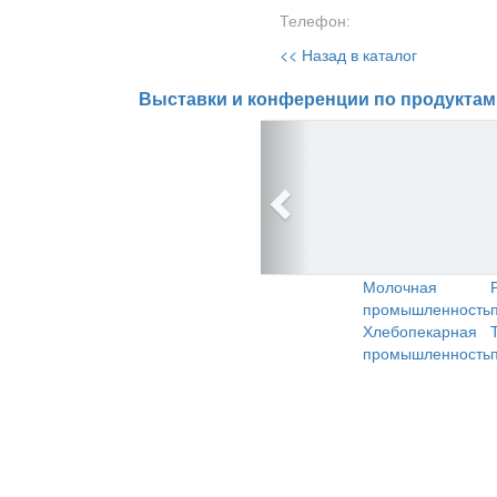
Телефон:
<< Назад в каталог
Выставки и конференции по продуктам
Молочная
промышленность
Хлебопекарная
промышленность