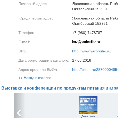
Почтовый адрес:
Ярославская область Рыб
Октябрьский 152961
Юридический адрес:
Ярославская область Рыб
Октябрьский 152961
Телефон:
+7 (980) 7478787
E-mail:
URL:
http://www.yarbroiler.ru/
Дата регистрации в каталоге:
27.08.2018
Адрес профиля BizOn:
http://bizon.ru/2870000485
<< Назад в каталог
Выставки и конференции по продуктам питания и агр
День поля