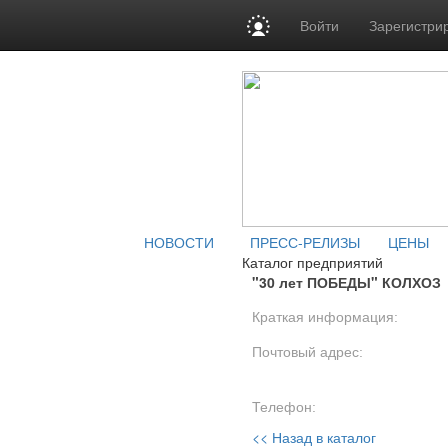
Войти
Зарегистри
НОВОСТИ
ПРЕСС-РЕЛИЗЫ
ЦЕНЫ
Каталог предприятий
"30 лет ПОБЕДЫ" КОЛХОЗ
Краткая информация:
Почтовый адрес:
Телефон:
<< Назад в каталог