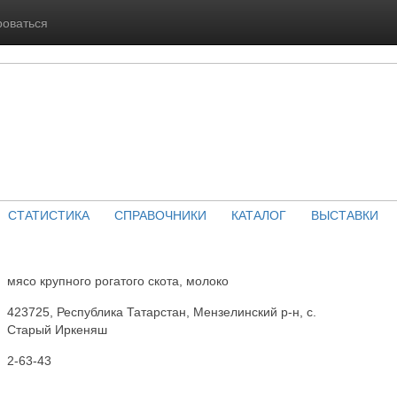
роваться
СТАТИСТИКА
СПРАВОЧНИКИ
КАТАЛОГ
ВЫСТАВКИ
мясо крупного рогатого скота, молоко
423725, Республика Татарстан, Мензелинский р-н, с.
Старый Иркеняш
2-63-43