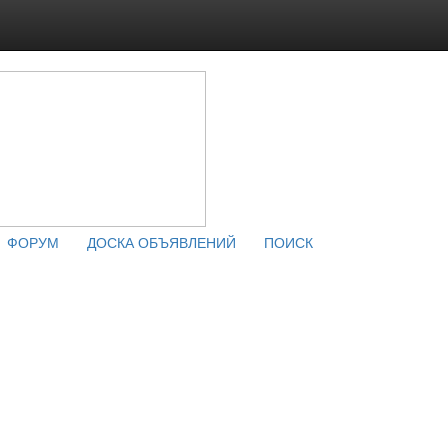
ФОРУМ
ДОСКА ОБЪЯВЛЕНИЙ
ПОИСК