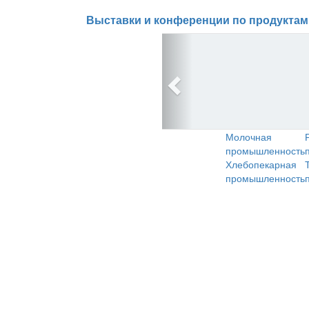
Выставки и конференции по продуктам
Молочная
промышленность
Хлебопекарная
промышленность