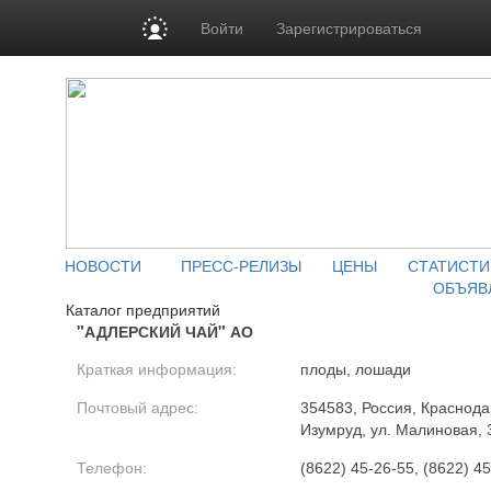
Войти
Зарегистрироваться
НОВОСТИ
ПРЕСС-РЕЛИЗЫ
ЦЕНЫ
СТАТИСТИ
ОБЪЯВ
Каталог предприятий
"АДЛЕРСКИЙ ЧАЙ" АО
Краткая информация:
плоды, лошади
Почтовый адрес:
354583, Россия, Краснодар
Изумруд, ул. Малиновая, 
Телефон:
(8622) 45-26-55, (8622) 4