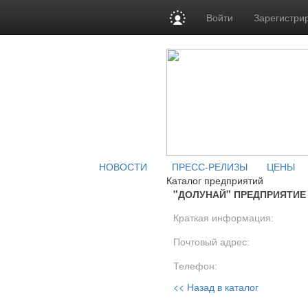
Войти
Зарегистри
НОВОСТИ
ПРЕСС-РЕЛИЗЫ
ЦЕНЫ
Каталог предприятий
"ДОЛУНАЙ" ПРЕДПРИЯТИЕ
Краткая информация:
Почтовый адрес:
Телефон:
<< Назад в каталог