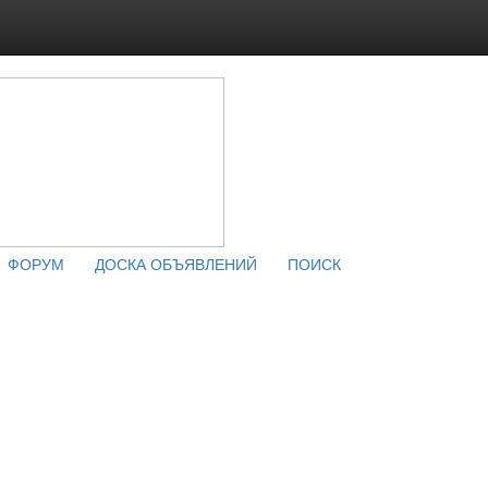
ФОРУМ
ДОСКА ОБЪЯВЛЕНИЙ
ПОИСК