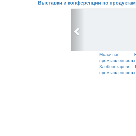
Выставки и конференции по продуктам
Молочная
промышленность
Хлебопекарная
промышленность