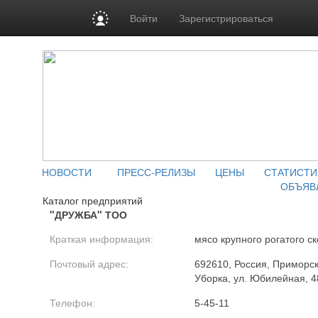
Войти
Зарегистрироваться
НОВОСТИ
ПРЕСС-РЕЛИЗЫ
ЦЕНЫ
СТАТИСТИ
ОБЪЯВ
Каталог предприятий
"ДРУЖБА" ТОО
Краткая информация:
мясо крупного рогатого ск
Почтовый адрес:
692610, Россия, Приморски
Уборка, ул. Юбилейная, 4
Телефон:
5-45-11