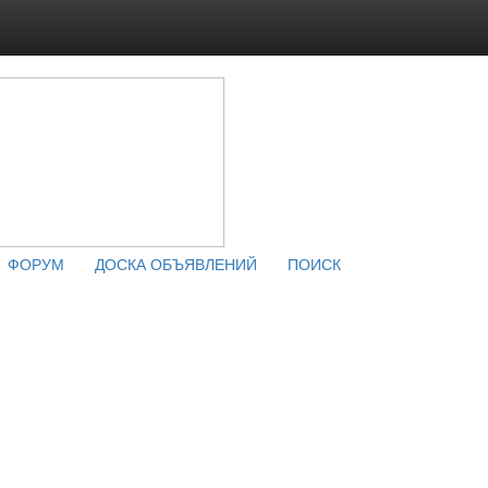
ФОРУМ
ДОСКА ОБЪЯВЛЕНИЙ
ПОИСК