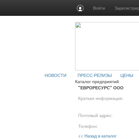
Войти
Зарегистри
НОВОСТИ
ПРЕСС-РЕЛИЗЫ
ЦЕНЫ
Каталог предприятий
"ЕВРОРЕСУРС" ООО
Краткая информация:
Почтовый адрес:
Телефон:
<< Назад в каталог