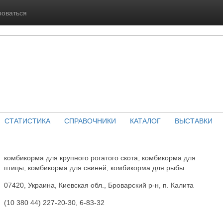
роваться
СТАТИСТИКА
СПРАВОЧНИКИ
КАТАЛОГ
ВЫСТАВКИ
комбикорма для крупного рогатого скота, комбикорма для
птицы, комбикорма для свиней, комбикорма для рыбы
07420, Украина, Киевская обл., Броварский р-н, п. Калита
(10 380 44) 227-20-30, 6-83-32