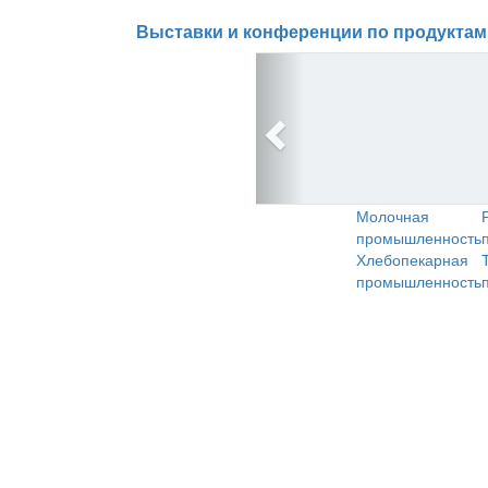
Выставки и конференции по продуктам
Молочная
промышленность
Хлебопекарная
промышленность