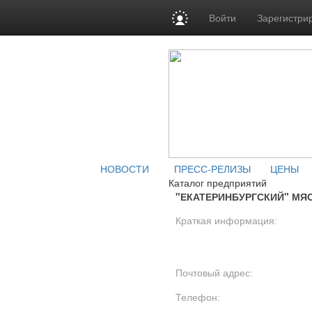
Войти
Зарегистри
НОВОСТИ
ПРЕСС-РЕЛИЗЫ
ЦЕНЫ
Каталог предприятий
"ЕКАТЕРИНБУРГСКИЙ" МЯ
Краткая информация:
Почтовый адрес:
Телефон: