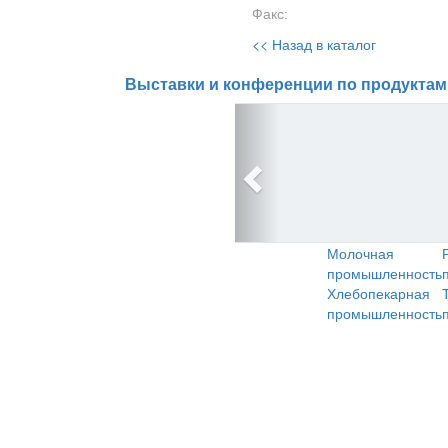
Факс:
<< Назад в каталог
Выставки и конференции по продуктам
Молочная
промышленность
Хлебопекарная
промышленность