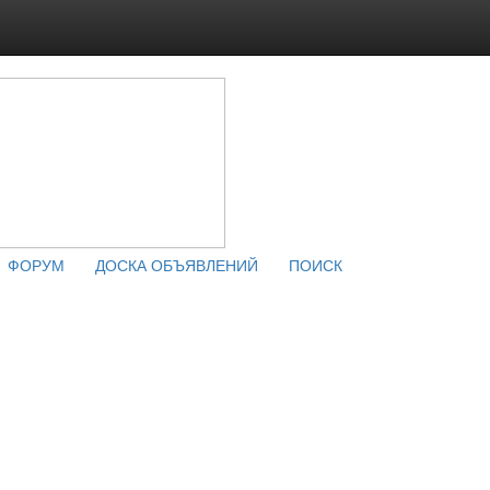
ФОРУМ
ДОСКА ОБЪЯВЛЕНИЙ
ПОИСК