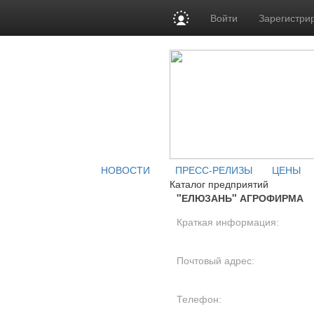
Войти
Зарегистри
НОВОСТИ
ПРЕСС-РЕЛИЗЫ
ЦЕНЫ
Каталог предприятий
"ЕЛЮЗАНЬ" АГРОФИРМА
Краткая информация:
Почтовый адрес:
Телефон: