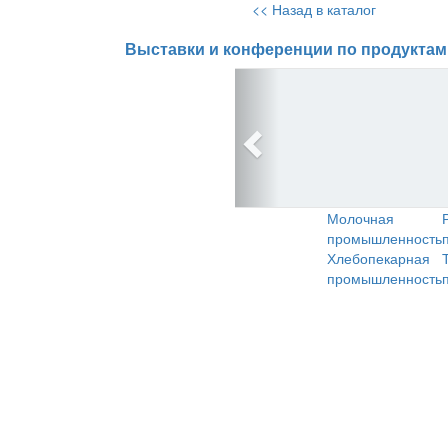
<< Назад в каталог
Выставки и конференции по продуктам
Молочная
промышленность
Хлебопекарная
промышленность