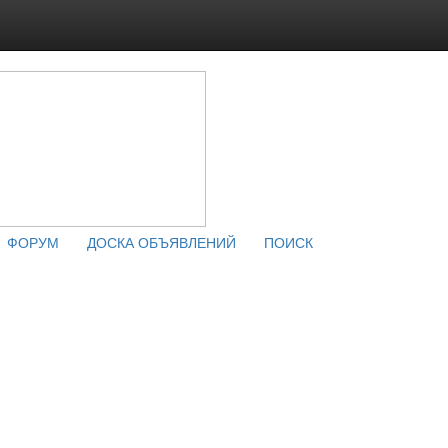
ФОРУМ
ДОСКА ОБЪЯВЛЕНИЙ
ПОИСК