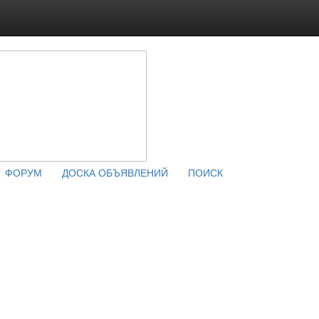
ФОРУМ
ДОСКА ОБЪЯВЛЕНИЙ
ПОИСК