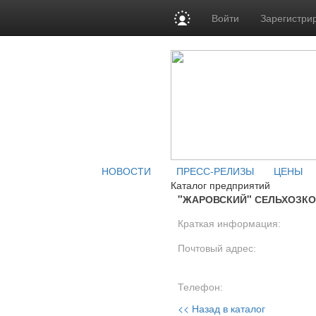
Войти
Зарегистри
НОВОСТИ
ПРЕСС-РЕЛИЗЫ
ЦЕНЫ
Каталог предприятий
"ЖАРОВСКИЙ" СЕЛЬХОЗК
Краткая информация:
Почтовый адрес:
Телефон:
<< Назад в каталог