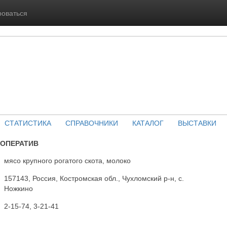
роваться
СТАТИСТИКА
СПРАВОЧНИКИ
КАТАЛОГ
ВЫСТАВКИ
ООПЕРАТИВ
мясо крупного рогатого скота, молоко
157143, Россия, Костромская обл., Чухломский р-н, с.
Ножкино
2-15-74, 3-21-41