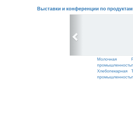
Выставки и конференции по продуктам
Молочная
промышленность
Хлебопекарная
промышленность