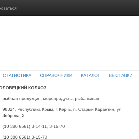
роваться
СТАТИСТИКА
СПРАВОЧНИКИ
КАТАЛОГ
ВЫСТАВКИ
ОЛОВЕЦКИЙ КОЛХОЗ
рыбная продукция, морепродукты, рыба живая
98324, Республика Крым, г. Керчь, п. Старый Карантин, ул.
Зябрева, 3
(10 380 6561) 3-14-11, 3-15-70
(10 380 6561) 3-15-70