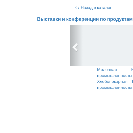
<< Назад в каталог
Выставки и конференции по продуктам
Молочная
промышленность
Хлебопекарная
промышленность