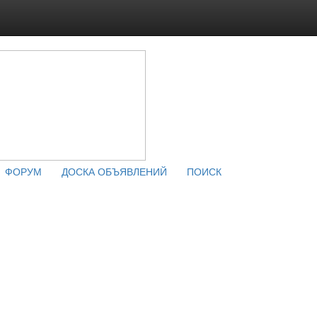
ФОРУМ
ДОСКА ОБЪЯВЛЕНИЙ
ПОИСК