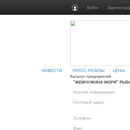
Войти
Зарегистри
НОВОСТИ
ПРЕСС-РЕЛИЗЫ
ЦЕНЫ
Каталог предприятий
"ЖЕМЧУЖИНА МОРЯ" РЫБ
Краткая информация:
Почтовый адрес:
Телефон:
Факс: