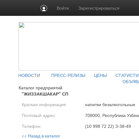
Войти
Зарегистрироваться
НОВОСТИ
ПРЕСС-РЕЛИЗЫ
ЦЕНЫ
СТАТИСТИ
ОБЪЯВ
Каталог предприятий
"ЖИЗЗАКШАКАР" СП
Краткая информация:
напитки безалкогольные
Почтовый адрес:
708000, Республика Узбеки
Телефон:
(10 998 72 22) 3-38-49
<< Назад в каталог