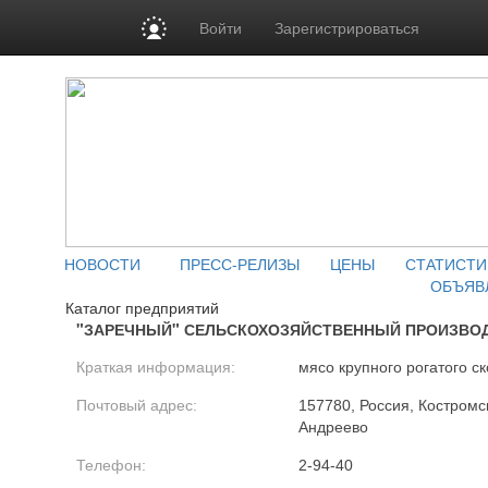
Войти
Зарегистрироваться
НОВОСТИ
ПРЕСС-РЕЛИЗЫ
ЦЕНЫ
СТАТИСТИ
ОБЪЯВ
Каталог предприятий
"ЗАРЕЧНЫЙ" СЕЛЬСКОХОЗЯЙСТВЕННЫЙ ПРОИЗВО
Краткая информация:
мясо крупного рогатого ск
Почтовый адрес:
157780, Россия, Костромск
Андреево
Телефон:
2-94-40