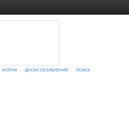
ФОРУМ
ДОСКА ОБЪЯВЛЕНИЙ
ПОИСК