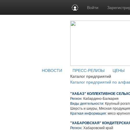
Войти
Зарегистри
НОВОСТИ
ПРЕСС-РЕЛИЗЫ
ЦЕНЫ
Каталог предприятий
Каталог предприятий по алфа
"ХАБАЗ" КОЛЛЕКТИВНОЕ СЕЛЬ
Регион:
Кабардино-Балкария
Виды деятельности:
Крупный рогаты
Шерсть и шкуры, Мясная продукция
Краткая информация:
мясо крупного
"ХАБАРОВСКАЯ" КОНДИТЕРСКАЯ
Регион:
Хабаровский край