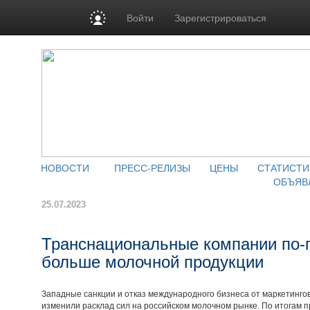
Войти
Зарегистрироваться
НОВОСТИ
ПРЕСС-РЕЛИЗЫ
ЦЕНЫ
СТАТИСТИ
ОБЪЯВ
25.07.2023
Транснациональные компании по-
больше молочной продукции
Западные санкции и отказ международного бизнеса от маркетингов
изменили расклад сил на российском молочном рынке. По итогам п