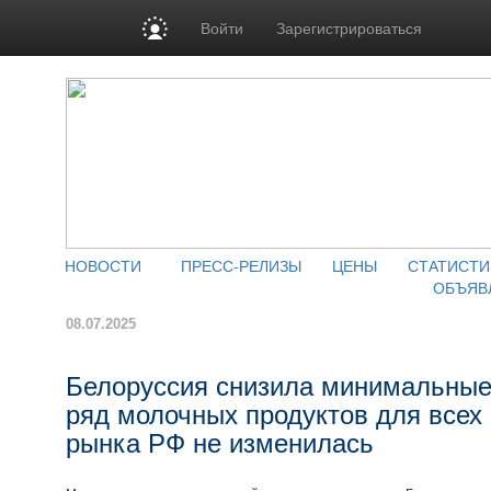
Войти
Зарегистрироваться
НОВОСТИ
ПРЕСС-РЕЛИЗЫ
ЦЕНЫ
СТАТИСТИ
ОБЪЯВ
08.07.2025
Белоруссия снизила минимальные
ряд молочных продуктов для всех 
рынка РФ не изменилась