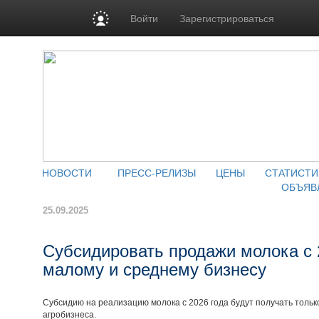
Войти
Зарегистрироваться
НОВОСТИ
ПРЕСС-РЕЛИЗЫ
ЦЕНЫ
СТАТИСТИ
ОБЪЯВ
25.09.2025
Субсидировать продажи молока с 2
малому и среднему бизнесу
Субсидию на реализацию молока с 2026 года будут получать тольк
агробизнеса.