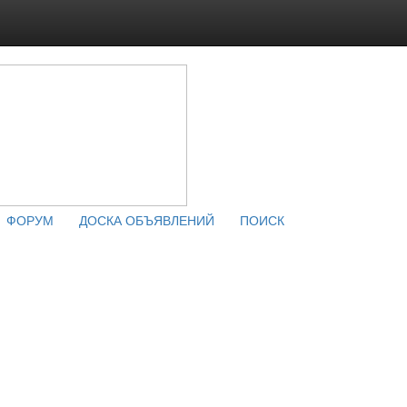
ФОРУМ
ДОСКА ОБЪЯВЛЕНИЙ
ПОИСК