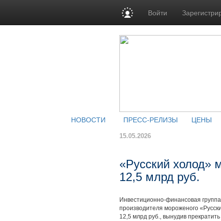
Войти
Зарегистри
НОВОСТИ
ПРЕСС-РЕЛИЗЫ
ЦЕНЫ
15.05.2026
«Русский холод» м
12,5 млрд руб.
Инвестиционно-финансовая группа 
производителя мороженого «Русски
12,5 млрд руб., вынудив прекратить