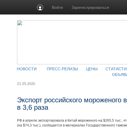
Войти
Зарегистрироваться
НОВОСТИ
ПРЕСС-РЕЛИЗЫ
ЦЕНЫ
СТАТИСТИ
ОБЪЯВ
21.05.2026
Экспорт российского мороженого в
в 3,6 раза
РФ в апреле экспортировала в Китай мороженого на $265,5 тыс., чт
(на $74,3 тыс.), сообщается в материалах Государственного тамож