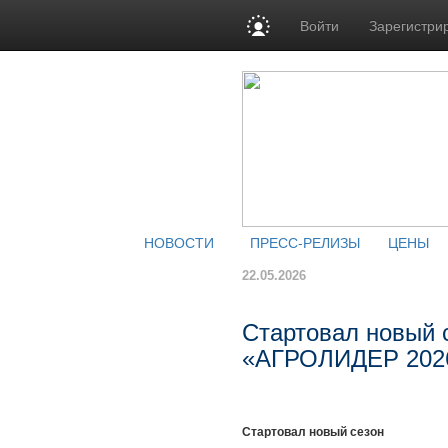
Войти
Зарегистри
НОВОСТИ
ПРЕСС-РЕЛИЗЫ
ЦЕНЫ
22.05.2026
Стартовал новый 
«АГРОЛИДЕР 202
Стартовал новый сезон