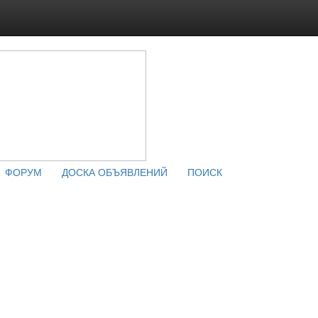
ФОРУМ
ДОСКА ОБЪЯВЛЕНИЙ
ПОИСК