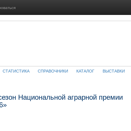
роваться
СТАТИСТИКА
СПРАВОЧНИКИ
КАТАЛОГ
ВЫСТАВКИ
сезон Национальной аграрной премии
6»