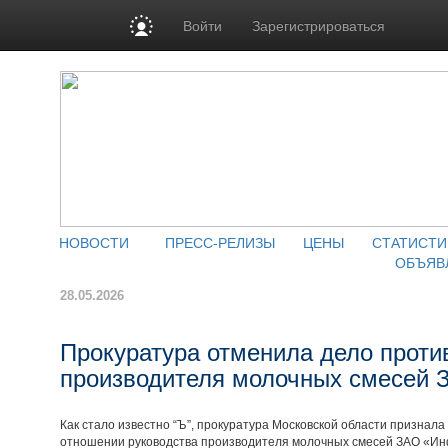
Войти
Зарегистрироваться
НОВОСТИ
ПРЕСС-РЕЛИЗЫ
ЦЕНЫ
СТАТИСТИ
ОБЪЯВ
28.05.2026
Прокуратура отменила дело проти
производителя молочных смесей
Как стало известно “Ъ”, прокуратура Московской области признал
отношении руководства производителя молочных смесей ЗАО «Ин