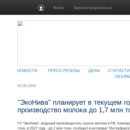
Войти
Зарегистрироваться
НОВОСТИ
ПРЕСС-РЕЛИЗЫ
ЦЕНЫ
СТАТИСТИ
ОБЪЯВ
04.06.2026
"ЭкоНива" планирует в текущем го
производство молока до 1,7 млн т
ГК "ЭкоНива", ведущий производитель сырого молока в РФ, планиру
тонн, в 2027 году - до 2 млн тонн, сообщил в интервью "Интерфак