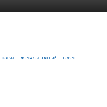
ФОРУМ
ДОСКА ОБЪЯВЛЕНИЙ
ПОИСК