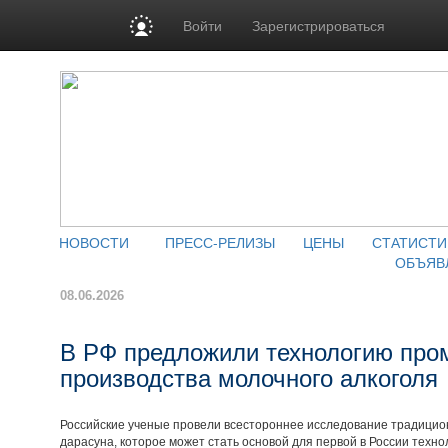
Войти
Зарегистрироваться
НОВОСТИ
ПРЕСС-РЕЛИЗЫ
ЦЕНЫ
СТАТИСТИ
ОБЪЯВ
08.06.2026
В РФ предложили технологию пр
производства молочного алкоголя
Российские ученые провели всестороннее исследование традицион
дарасуна, которое может стать основой для первой в России тех