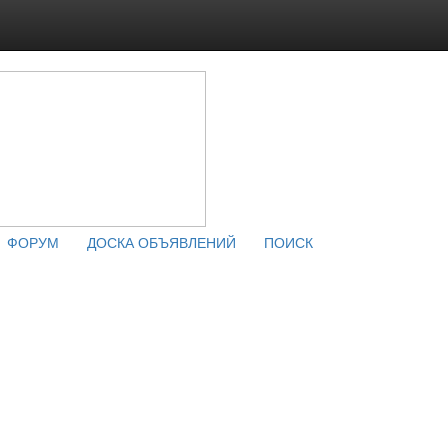
ФОРУМ
ДОСКА ОБЪЯВЛЕНИЙ
ПОИСК