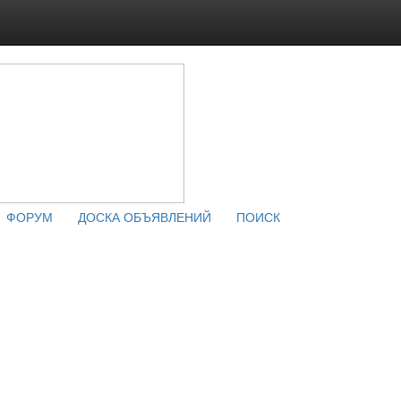
ФОРУМ
ДОСКА ОБЪЯВЛЕНИЙ
ПОИСК