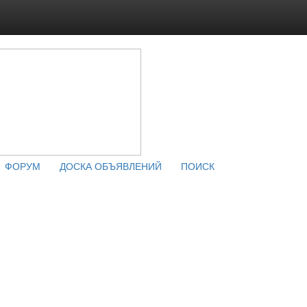
ФОРУМ
ДОСКА ОБЪЯВЛЕНИЙ
ПОИСК