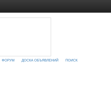
ФОРУМ
ДОСКА ОБЪЯВЛЕНИЙ
ПОИСК