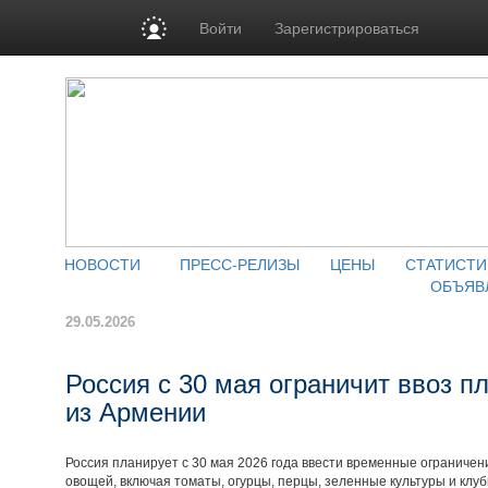
Войти
Зарегистрироваться
НОВОСТИ
ПРЕСС-РЕЛИЗЫ
ЦЕНЫ
СТАТИСТИ
ОБЪЯВ
29.05.2026
Россия с 30 мая ограничит ввоз 
из Армении
Россия планирует с 30 мая 2026 года ввести временные ограничен
овощей, включая томаты, огурцы, перцы, зеленные культуры и клуб