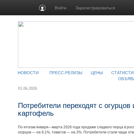
Войти
Зарегистрироваться
НОВОСТИ
ПРЕСС-РЕЛИЗЫ
ЦЕНЫ
СТАТИСТИ
ОБЪЯВ
01.06.2026
Потребители переходят с огурцов 
картофель
По итогам января—марта 2026 года продажи сладкого перца в росси
огурцов — на 9,1%, томатов — на 3%. Потребители стали чаще отк