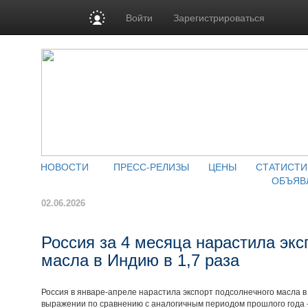
Войти
Зарегистрироваться
НОВОСТИ
ПРЕСС-РЕЛИЗЫ
ЦЕНЫ
СТАТИСТИ
ОБЪЯВ
02.06.2026
Россия за 4 месяца нарастила экс
масла в Индию в 1,7 раза
Россия в январе-апреле нарастила экспорт подсолнечного масла в
выражении по сравнению с аналогичным периодом прошлого года -